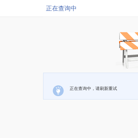
正在查询中
正在查询中，请刷新重试