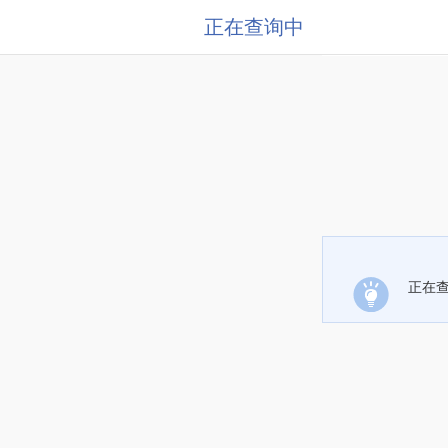
正在查询中
正在