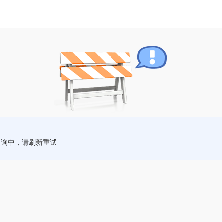
查询中，请刷新重试