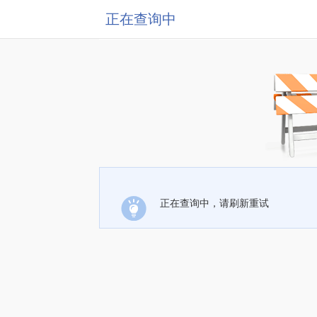
正在查询中
正在查询中，请刷新重试