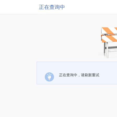
正在查询中
正在查询中，请刷新重试